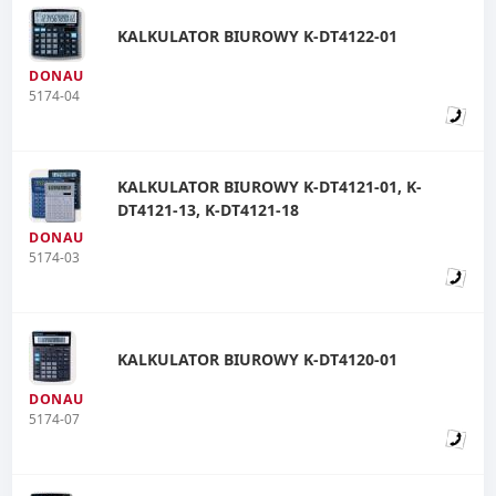
KALKULATOR BIUROWY K-DT4122-01
DONAU
5174-04
KALKULATOR BIUROWY K-DT4121-01, K-
DT4121-13, K-DT4121-18
DONAU
5174-03
KALKULATOR BIUROWY K-DT4120-01
DONAU
5174-07