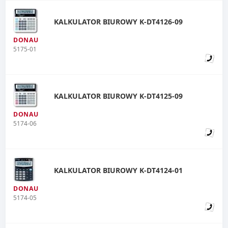
KALKULATOR BIUROWY K-DT4126-09
DONAU
5175-01
KALKULATOR BIUROWY K-DT4125-09
DONAU
5174-06
KALKULATOR BIUROWY K-DT4124-01
DONAU
5174-05