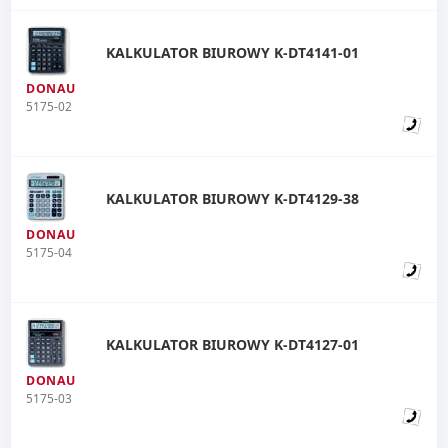
KALKULATOR BIUROWY K-DT4141-01
DONAU
5175-02
KALKULATOR BIUROWY K-DT4129-38
DONAU
5175-04
KALKULATOR BIUROWY K-DT4127-01
DONAU
5175-03