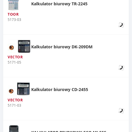
Kalkulator biurowy TR-2245
TOOR
5173-03
Kalkulator biurowy DK-209DM
VECTOR
5171-05
Kalkulator biurowy CD-2455
VECTOR
5171-03